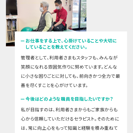
お仕事をする上で、心掛けていることや大切に
していることを教えてください。
管理者として、利用者さまもスタッフも、みんなが
笑顔になれる雰囲気作りに努めています。どんな
に小さな困りごとに対しても、前向きかつ全力で最
善を尽くすことを心がけています。
今後はどのような職員を目指したいですか？
私が目指すのは、利用者さまからもご家族からも
心から信頼していただけるセラピスト。そのために
は、常に向上心をもって知識と経験を積み重ねて