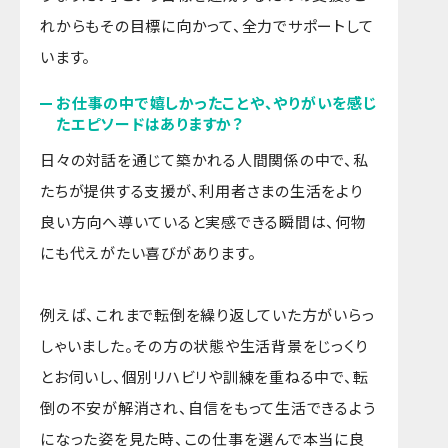
れからもその目標に向かって、全力でサポートして
います。
お仕事の中で嬉しかったことや、やりがいを感じ
たエピソードはありますか？
日々の対話を通じて築かれる人間関係の中で、私
たちが提供する支援が、利用者さまの生活をより
良い方向へ導いていると実感できる瞬間は、何物
にも代えがたい喜びがあります。
例えば、これまで転倒を繰り返していた方がいらっ
しゃいました。その方の状態や生活背景をじっくり
とお伺いし、個別リハビリや訓練を重ねる中で、転
倒の不安が解消され、自信をもって生活できるよう
になった姿を見た時、この仕事を選んで本当に良