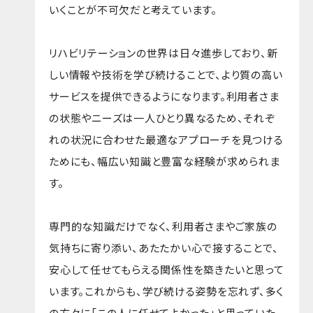
いくことが不可欠だと考えています。
リハビリテーションの世界は日々進歩しており、新
しい情報や技術を学び続けることで、より質の高い
サービスを提供できるようになります。利用者さま
の状態やニーズは一人ひとり異なるため、それぞ
れの状況に合わせた最適なアプローチを見つける
ためにも、幅広い知識と豊富な経験が求められま
す。
専門的な知識だけでなく、利用者さまやご家族の
気持ちに寄り添い、あたたかい心で接することで、
安心して任せてもらえる関係性を築きたいと思って
います。これからも、学び続ける姿勢を忘れず、多く
の方々に「この人に任せてよかった」と思っていた