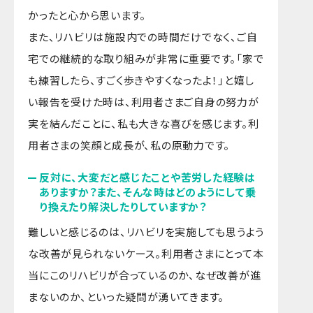
かったと心から思います。
また、リハビリは施設内での時間だけでなく、ご自
宅での継続的な取り組みが非常に重要です。「家で
も練習したら、すごく歩きやすくなったよ！」と嬉し
い報告を受けた時は、利用者さまご自身の努力が
実を結んだことに、私も大きな喜びを感じます。利
用者さまの笑顔と成長が、私の原動力です。
反対に、大変だと感じたことや苦労した経験は
ありますか？また、そんな時はどのようにして乗
り換えたり解決したりしていますか？
難しいと感じるのは、リハビリを実施しても思うよう
な改善が見られないケース。利用者さまにとって本
当にこのリハビリが合っているのか、なぜ改善が進
まないのか、といった疑問が湧いてきます。