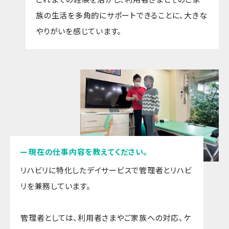
族の生活を多角的にサポートできることに、大きな
やりがいを感じています。
現在の仕事内容を教えてください。
リハビリに特化したデイサービスで管理者とリハビ
リを兼務しています。
管理者としては、利用者さまやご家族への対応、ケ