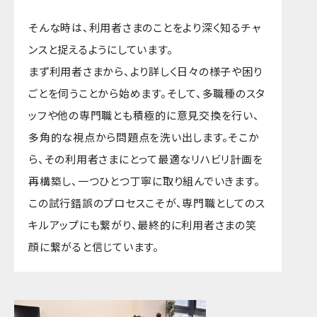
そんな時は、利用者さまのことをより深く知るチャ
ンスと捉えるようにしています。
まず利用者さまから、より詳しく日々の様子や困り
ごとを伺うことから始めます。そして、多職種のスタ
ッフや他の専門職とも積極的に意見交換を行い、
多角的な視点から問題点を洗い出します。そこか
ら、その利用者さまにとって最適なリハビリ計画を
再構築し、一つひとつ丁寧に取り組んでいきます。
この試行錯誤のプロセスこそが、専門職としてのス
キルアップにも繋がり、最終的に利用者さまの笑
顔に繋がると信じています。