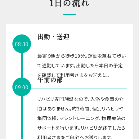
1日の流れ
出勤・送迎
08:30
最寄り駅から徒歩10分。運動を兼ねて歩い
て通勤しています。出勤したら本日の予定
を確認して利用者さまをお迎えに。
午前の部
09:00
リハビリ専門施設なので、入浴や食事の介
助はありません。約3時間、個別リハビリや
集団体操、マシントレーニング、物理療法の
サポートを行います。リハビリが終了したら
利用者さまをご自宅へお送りします。