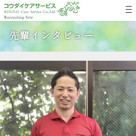
先輩インタビュー