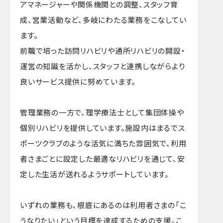
アマネージャーや関係機関との調整、スタッフ育
成、営業活動など、多岐にわたる業務をこなしてい
ます。
前職で培った訪問リハビリや通所リハビリの開設・
運営の知識を活かし、スタッフと連携しながらより
良いサービス提供に努めています。
管理業務の一方で、理学療法士として集団体操や
個別リハビリを提供しています。施設内はまるでス
ポーツクラブのような活気に満ちた雰囲気で、利用
者さまごとに設定した最適なリハビリを通じて、安
定した生活が送れるようサポートしています。
いずれの業務も、根底にあるのは利用者さまの「こ
うなりたい」という目標を達成するための支援。こ