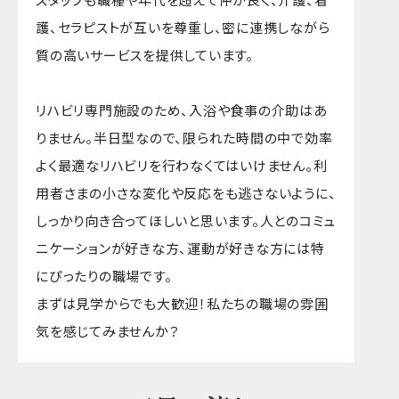
護、セラピストが互いを尊重し、密に連携しながら
質の高いサービスを提供しています。
リハビリ専門施設のため、入浴や食事の介助はあ
りません。半日型なので、限られた時間の中で効率
よく最適なリハビリを行わなくてはいけません。利
用者さまの小さな変化や反応をも逃さないように、
しっかり向き合ってほしいと思います。人とのコミュ
ニケーションが好きな方、運動が好きな方には特
にぴったりの職場です。
まずは見学からでも大歓迎！私たちの職場の雰囲
気を感じてみませんか？