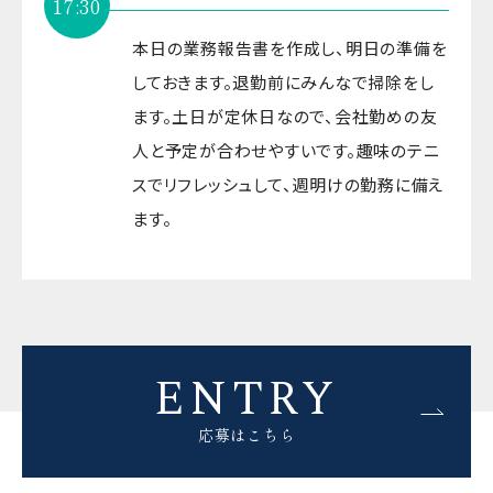
17:30
本日の業務報告書を作成し、明日の準備を
しておきます。退勤前にみんなで掃除をし
ます。土日が定休日なので、会社勤めの友
人と予定が合わせやすいです。趣味のテニ
スでリフレッシュして、週明けの勤務に備え
ます。
ENTRY
応募はこちら