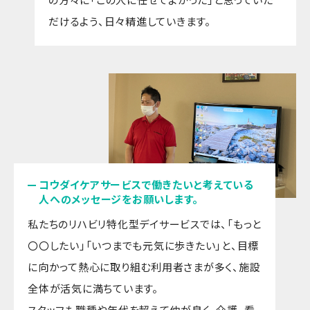
だけるよう、日々精進していきます。
コウダイケアサービスで働きたいと考えている
人へのメッセージをお願いします。
私たちのリハビリ特化型デイサービスでは、「もっと
〇〇したい」「いつまでも元気に歩きたい」と、目標
に向かって熱心に取り組む利用者さまが多く、施設
全体が活気に満ちています。
スタッフも職種や年代を超えて仲が良く、介護、看