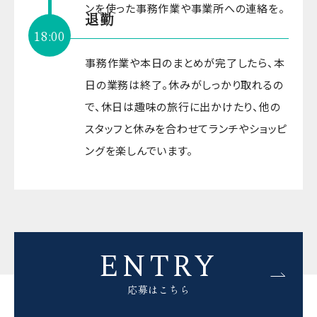
ンを使った事務作業や事業所への連絡を。
退勤
18:00
事務作業や本日のまとめが完了したら、本
日の業務は終了。休みがしっかり取れるの
で、休日は趣味の旅行に出かけたり、他の
スタッフと休みを合わせてランチやショッピ
ングを楽しんでいます。
ENTRY
応募はこちら