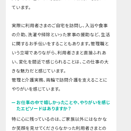
ています。
実際に利用者さまのご自宅を訪問し、入浴や食事
の介助、洗濯や掃除といった家事の援助など、生活
に関するお手伝いをすることもあります。管理職と
いう立場でありながら、利用者さまと直接ふれあ
い、変化を間近で感じられることは、この仕事の大
きな魅力だと感じています。
管理と介護実務、両輪で訪問介護を支えることに
やりがいを感じています。
お仕事の中で嬉しかったことや、やりがいを感じ
たエピソードはありますか？
特に心に残っているのは、ご家族以外にはなかな
か笑顔を見せてくださらなかった利用者さまとの