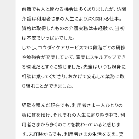
前職でも人と関わる機会は多くありましたが、訪問
介護は利用者さまの人生により深く関わる仕事。
資格は取得したものの介護実務は未経験で、当初
は不安でいっぱいでした。
しかし、コウダイケアサービスでは段階ごとの研修
や勉強会が充実していて、着実にスキルアップでき
る環境だとすぐに感じました。先輩はいつも親身に
相談に乗ってくださり、おかげで安心して業務に取
り組むことができました。
経験を積んだ現在でも、利用者さま一人ひとりの
話に耳を傾け、それぞれの人生に寄り添う中で、利
用者さまから多くのことを教わっていると感じま
す。未経験からでも、利用者さまの生活を支え、笑