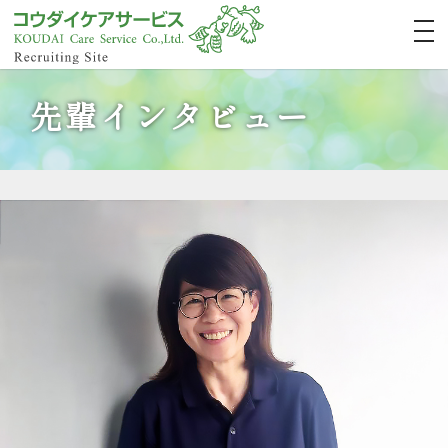
先輩インタビュー