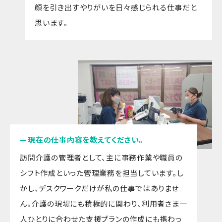
顔を引き出すやりがいを日々感じられる仕事だと
思います。
現在の仕事内容を教えてください。
訪問介護の管理者として、主に事務作業や職員の
シフト作成といった管理業務を担当しています。し
かし、デスクワークだけが私の仕事ではありませ
ん。介護の現場にも積極的に関わり、利用者さま一
人ひとりに合わせた支援プランの作成にも携わっ