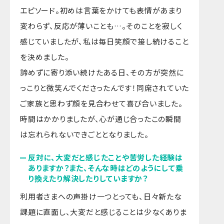
エピソード。初めは言葉をかけても表情があまり
変わらず、反応が薄いことも…。そのことを寂しく
感じていましたが、私は毎日笑顔で接し続けること
を決めました。
諦めずに寄り添い続けたある日、その方が突然に
っこりと微笑んでくださったんです！同席されていた
ご家族と思わず顔を見合わせて喜び合いました。
時間はかかりましたが、心が通じ合ったこの瞬間
は忘れられないできごととなりました。
反対に、大変だと感じたことや苦労した経験は
ありますか？また、そんな時はどのようにして乗
り換えたり解決したりしていますか？
利用者さまへの声掛け一つとっても、日々新たな
課題に直面し、大変だと感じることは少なくありま