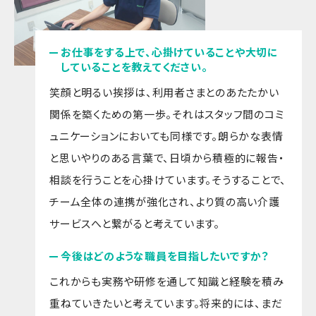
お仕事をする上で、心掛けていることや大切に
していることを教えてください。
笑顔と明るい挨拶は、利用者さまとのあたたかい
関係を築くための第一歩。それはスタッフ間のコミ
ュニケーションにおいても同様です。朗らかな表情
と思いやりのある言葉で、日頃から積極的に報告・
相談を行うことを心掛けています。そうすることで、
チーム全体の連携が強化され、より質の高い介護
サービスへと繋がると考えています。
今後はどのような職員を目指したいですか？
これからも実務や研修を通して知識と経験を積み
重ねていきたいと考えています。将来的には、まだ