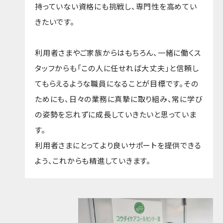
持っていない資格にも挑戦し、専門性を高めてい
きたいです。
利用者さまやご家族からはもちろん、一緒に働くス
タッフからも「この人に任せれば大丈夫」と信頼し
てもらえるような職員になることが目標です。その
ためにも、日々の業務に真摯に取り組み、常に学び
の姿勢を忘れずに成長していきたいと思っていま
す。
利用者さまにとってより良いサポートを提供できる
よう、これからも精進していきます。