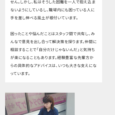
せん。しかし、私はそうした困難を一人で抱え込ま
ないようにしているし、職場内にも困っている人に
手を差し伸べる風土が根付いています。
困ったことや悩んだことはスタッフ間で共有し、み
んなで意見を出し合って解決策を探ります。仲間に
相談することで「自分だけじゃないんだ」と気持ち
が楽になることもあります。経験豊富な先輩方か
らの具体的なアドバイスは、いつも大きな支えにな
っています。