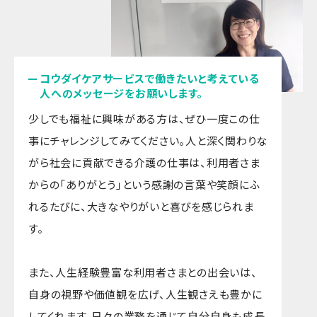
コウダイケアサービスで働きたいと考えている
人へのメッセージをお願いします。
少しでも福祉に興味がある方は、ぜひ一度この仕
事にチャレンジしてみてください。人と深く関わりな
がら社会に貢献できる介護の仕事は、利用者さま
からの「ありがとう」という感謝の言葉や笑顔にふ
れるたびに、大きなやりがいと喜びを感じられま
す。
また、人生経験豊富な利用者さまとの出会いは、
自身の視野や価値観を広げ、人生観さえも豊かに
してくれます。日々の業務を通じて自分自身も成長