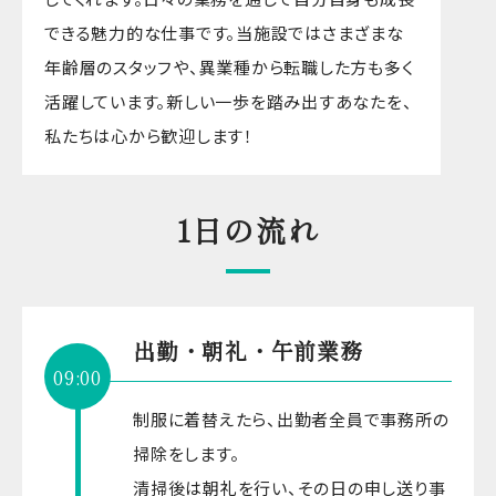
できる魅力的な仕事です。当施設ではさまざまな
年齢層のスタッフや、異業種から転職した方も多く
活躍しています。新しい一歩を踏み出すあなたを、
私たちは心から歓迎します！
1日の流れ
出勤・朝礼・午前業務
09:00
制服に着替えたら、出勤者全員で事務所の
掃除をします。
清掃後は朝礼を行い、その日の申し送り事