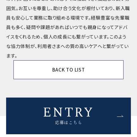
囲気。お互いを尊重し、助け合う文化が根付いており、新入職
員も安心して業務に取り組める環境です。経験豊富な先輩職
員も多く、疑問や課題があればいつでも親身になってアドバ
イスをくれるため、個人の成長にも繋がっています。このよう
な協力体制が、利用者さまへの質の高いケアへと繋がってい
ます。
BACK TO LIST
ENTRY
応募はこちら