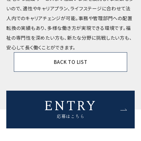
いので、適性やキャリアプラン、ライフステージに合わせて法
人内でのキャリアチェンジが可能。事務や管理部門への配置
転換の実績もあり、多様な働き方が実現できる環境です。福
祉の専門性を深めたい方も、新たな分野に挑戦したい方も、
安心して長く働くことができます。
BACK TO LIST
ENTRY
応募はこちら